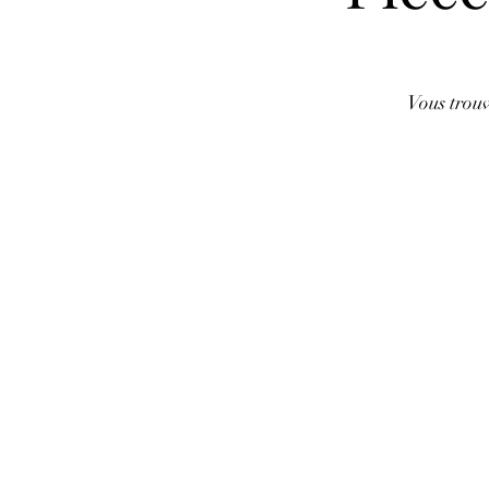
Vous trouv