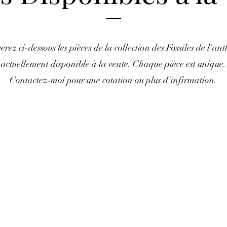
erez ci-dessous les pièces de la collection des Fossiles de l'a
actuellement disponible à la vente. Chaque pièce est unique.
Contactez-moi pour une cotation ou plus d'infirmation.