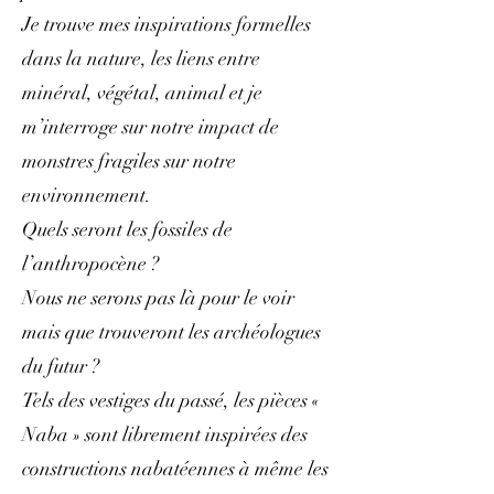
Je trouve mes inspirations formelles
dans la nature, les liens entre
minéral, végétal, animal et je
m’interroge sur notre impact de
monstres fragiles sur notre
environnement.
Quels seront les fossiles de
l’anthropocène ?
Nous ne serons pas là pour le voir
mais que trouveront les archéologues
du futur ?
Tels des vestiges du passé, les pièces «
Naba » sont librement inspirées des
constructions nabatéennes à même les