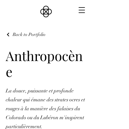
Back to Portfolio
Anthropocèn
e
La douce, puissante et profonde
chaleur qui émane des strates ocres et
rouges à la manière des falaises du
Colorado ou du Lubéron m'inspirent
particulièrement.